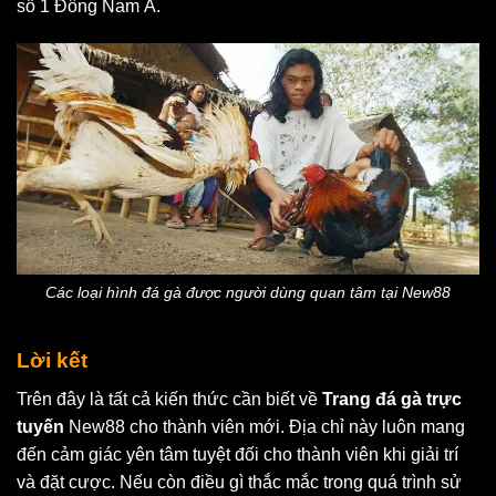
số 1 Đông Nam Á.
Các loại hình đá gà được người dùng quan tâm tại New88
Lời kết
Trên đây là tất cả kiến thức cần biết về
Trang đá gà trực
tuyến
New88 cho thành viên mới. Địa chỉ này luôn mang
đến cảm giác yên tâm tuyệt đối cho thành viên khi giải trí
và đặt cược. Nếu còn điều gì thắc mắc trong quá trình sử