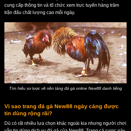
cung cấp thông tin và tổ chức xem trực tuyến hàng trăm
trận đấu chất lượng cao mỗi ngày.
Tìm hiểu sơ lược về nền tảng đá gà online New88 danh tiếng
Vì sao trang đá gà New88 ngày càng được
tin dùng rộng rãi?
Dù có rất nhiều lựa chọn khác ngoài kia nhưng người chơi
vẫn tin dùng dịch vụ đá gà của New88. Trang cá cược này