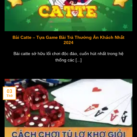
Bài Catte – Tựa Game Bài Trả Thưởng Ăn Khách Nhất
2024
Bài catte sở hữu lối chơi độc đáo, cuốn hút nhất trong hệ
thống các [...]
03
Th9