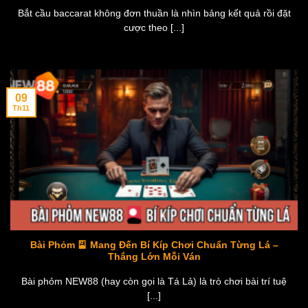
Bắt cầu baccarat không đơn thuần là nhìn bảng kết quả rồi đặt
cược theo [...]
09
Th11
Bài Phỏm 🎴 Mang Đến Bí Kíp Chơi Chuẩn Từng Lá –
Thắng Lớn Mỗi Ván
Bài phỏm NEW88 (hay còn gọi là Tá Lả) là trò chơi bài trí tuệ
[...]