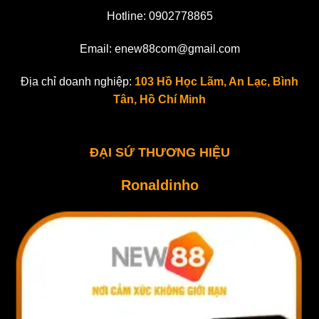
Hotline: 0902778865
Email:
enew88com@gmail.com
Địa chỉ doanh nghiệp:
103 Hồ Học Lãm, An Lạc, Bình
Tân, Hồ Chí Minh
ĐẠI SỨ THƯƠNG HIỆU
Ronaldinho