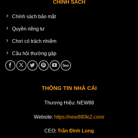
CHÍNH SÁCH
Chính sách bảo mật
Quyền riêng tư
Chơi có trách nhiệm
Câu hỏi thường gặp
THÔNG TIN NHÀ CÁI
Thương Hiệu: NEW88
Website:
https://new880ki2.com/
CEO:
Trần Đình Long