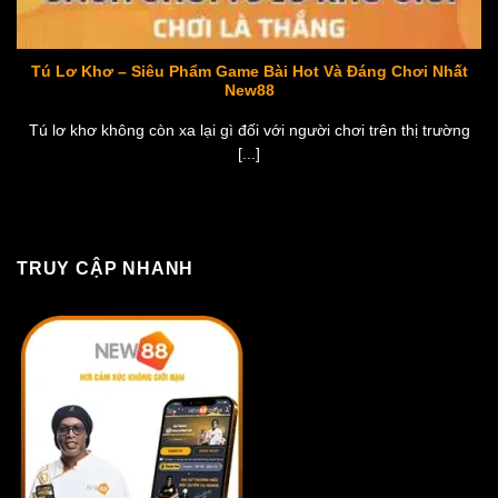
Tú Lơ Khơ – Siêu Phẩm Game Bài Hot Và Đáng Chơi Nhất
New88
Tú lơ khơ không còn xa lại gì đối với người chơi trên thị trường
[...]
TRUY CẬP NHANH