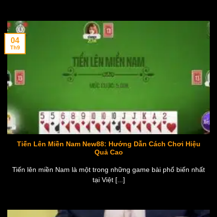
04
Th9
Tiến Lên Miền Nam New88: Hướng Dẫn Cách Chơi Hiệu
Quả Cao
Tiến lên miền Nam là một trong những game bài phổ biến nhất
tại Việt [...]