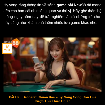
Hy vọng rằng thông tin về sảnh
game bài New88
đã mang
đến cho bạn cái nhìn tổng quan và thú vị. Hãy ghé thăm hệ
thống ngay hôm nay để trải nghiệm tất cả những trò chơi
này cũng như khám phá thêm nhiều tựa game khác nhé.
18
Th12
Bắt Cầu Baccarat Chuẩn Xác – Kỹ Năng Sống Còn Của
Cược Thủ Thực Chiến