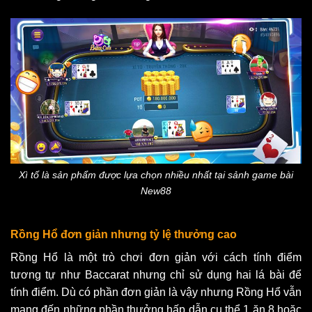
Xì tố là sản phẩm được lựa chọn nhiều nhất tại sảnh game bài
New88
Rồng Hổ đơn giản nhưng tỷ lệ thưởng cao
Rồng Hổ là một trò chơi đơn giản với cách tính điểm
tương tự như Baccarat nhưng chỉ sử dụng hai lá bài để
tính điểm. Dù có phần đơn giản là vậy nhưng Rồng Hổ vẫn
mang đến những phần thưởng hấp dẫn cụ thể 1 ăn 8 hoặc