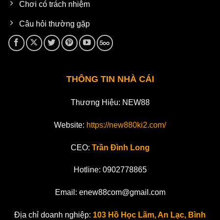
Chơi có trách nhiệm
Câu hỏi thường gặp
THÔNG TIN NHÀ CÁI
Thương Hiệu: NEW88
Website:
https://new880ki2.com/
CEO:
Trần Đình Long
Hotline: 0902778865
Email:
enew88com@gmail.com
Địa chỉ doanh nghiệp:
103 Hồ Học Lãm, An Lạc, Bình