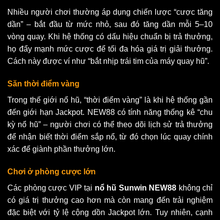
Nhiều người chơi thường áp dụng chiến lược “cược tăng
dần” – bắt đầu từ mức nhỏ, sau đó tăng dần mỗi 5–10
vòng quay. Khi hệ thống có dấu hiệu chuẩn bị trả thưởng,
họ đẩy mạnh mức cược để tối đa hóa giá trị giải thưởng.
Cách này được ví như “bắt nhịp trái tim của máy quay hũ”.
Săn thời điểm vàng
Trong thế giới nổ hũ, “thời điểm vàng” là khi hệ thống gần
đến giới hạn Jackpot. NEW88 có tính năng thống kê “chu
kỳ nổ hũ” – người chơi có thể theo dõi lịch sử trả thưởng
để nhận biết thời điểm sắp nổ, từ đó chọn lúc quay chính
xác để giành phần thưởng lớn.
Chơi ở phòng cược lớn
Các phòng cược VIP tại
nổ hũ Sunwin NEW88
không chỉ
có giá trị thưởng cao hơn mà còn mang đến trải nghiệm
đặc biệt với tỷ lệ cộng dồn Jackpot lớn. Tuy nhiên, cạnh