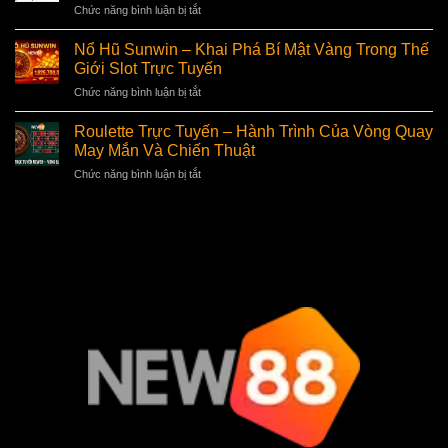
Thực
ở
Chức năng bình luận bị tắt
Trải
Thưởng
Chiến
Linh
Nghiệm
Nhanh
Vật
Kê
Nổ Hũ Sunwin – Khai Phá Bí Mật Vàng Trong Thế
Tại
World
Cược
Giới Slot Trực Tuyến
Nền
Cup
Online
Tảng
ở
Chức năng bình luận bị tắt
2026
An
Trực
Nổ
–
Toàn,
Tuyến
Hũ
Bộ
Roulette Trực Tuyến – Hành Trình Của Vòng Quay
Kịch
Sunwin
Ba
May Mắn Và Chiến Thuật
Tính
–
Biểu
Cao
ở
Chức năng bình luận bị tắt
Khai
Tượng
Roulette
Phá
Khuấy
Trực
Bí
Đảo
Tuyến
Mật
Toàn
–
Vàng
Cầu
Hành
Trong
Trình
Thế
Của
Giới
Vòng
Slot
Quay
Trực
May
Tuyến
Mắn
Và
Chiến
Thuật