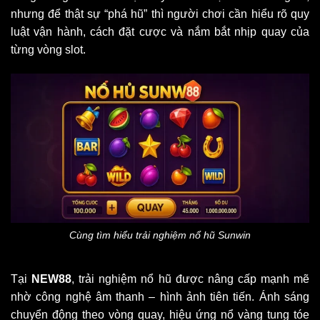
nhưng để thật sự “phá hũ” thì người chơi cần hiểu rõ quy
luật vận hành, cách đặt cược và nắm bắt nhịp quay của
từng vòng slot.
Cùng tìm hiểu trải nghiệm nổ hũ Sunwin
Tại
NEW88
, trải nghiệm nổ hũ được nâng cấp mạnh mẽ
nhờ công nghệ âm thanh – hình ảnh tiên tiến. Ánh sáng
chuyển động theo vòng quay, hiệu ứng nổ vàng tung tóe