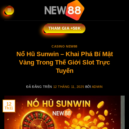
Chuyển
đến
nội
dung
THAM GIA +58K
CASINO NEW88
Nổ Hũ Sunwin – Khai Phá Bí Mật
Vàng Trong Thế Giới Slot Trực
Tuyến
ĐÃ ĐĂNG TRÊN
12 THÁNG 11, 2025
BỞI
ADMIN
12
Th11