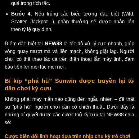
quả trong tích tắc.
Bước 4:
Nếu trúng các biểu tượng đặc biệt (Wild,
Scatter, Jackpot…), phần thưởng sẽ được nhân lên
theo tỷ lệ quy định.
Điểm đặc biệt tại
NEW88
là tốc độ xử lý cực nhanh, giúp
vòng quay mượt mà và liền mạch, không giật lag. Người
chơi có thể thao tác cả trên điện thoại lẫn máy tính, đảm
bảo tiện lợi mọi lúc mọi nơi.
Bí kíp “phá hũ” Sunwin được truyền lại từ
dân chơi kỳ cựu
Không phải may mắn nào cũng đến ngẫu nhiên – để thật
sự “phá hũ”, người chơi cần có chiến thuật. Dưới đây là
những bí quyết được các cược thủ kỳ cựu tại NEW88 chia
sẻ:
Cược biến đổi linh hoạt dựa trên nhịp chu kỳ trò chơi