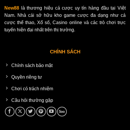
New88
là thương hiệu cá cược uy tín hàng đầu tại Việt
Nam. Nhà cái sở hữu kho game cược đa dạng như cá
cược thể thao, Xổ số, Casino online và các trò chơi trực
tuyến hiện đại nhất trên thị trường.
CHÍNH SÁCH
Chính sách bảo mật
Quyền riêng tư
Chơi có trách nhiệm
Câu hỏi thường gặp