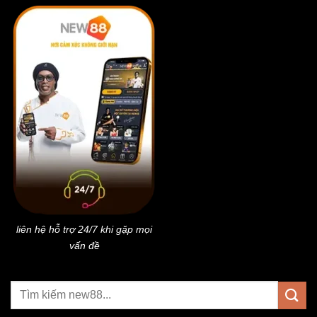
liên hệ hỗ trợ 24/7 khi gặp mọi
vấn đề