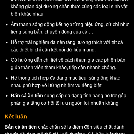
không gian đại dương chân thực cùng các loại sinh vật
biển khác nhau.
Âm thanh sống động kết hợp từng hiệu ứng, cử chỉ như
tiếng súng bắn, chuyển động của cá,….
Hỗ trợ trải nghiệm đa nền tảng, tương thích với tất cả
các thiết bị chỉ cần kết nối dữ liệu mạng.
Có hướng dẫn chi tiết về cách tham gia các phiên bản
giúp thành viên tham khảo, tiếp cận nhanh chóng.
Hệ thống tích hợp đa dạng mục tiêu, súng ống khác
nhau phù hợp với từng nhiệm vụ riêng biệt.
Bắn cá ăn tiền
cung cấp đa dạng tính năng hỗ trợ góp
phần gia tăng cơ hội tối ưu nguồn lợi nhuận khủng.
Kết luận
Bắn cá ăn tiền
chắc chắn sẽ là điểm đến siêu chất dành