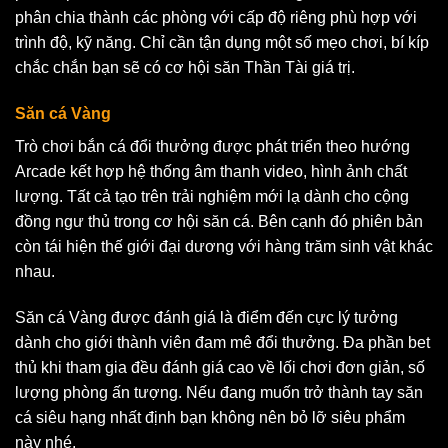
phân chia thành các phòng với cấp độ riêng phù hợp với
trình độ, kỹ năng. Chỉ cần tận dụng một số mẹo chơi, bí kíp
chắc chắn bạn sẽ có cơ hội săn Thần Tài giá trị.
Săn cá Vàng
Trò chơi bắn cá đổi thưởng được phát triển theo hướng
Arcade kết hợp hệ thống âm thanh video, hình ảnh chất
lượng. Tất cả tạo trên trải nghiệm mới lạ dành cho cộng
đồng ngư thủ trong cơ hội săn cá. Bên cạnh đó phiên bản
còn tái hiện thế giới đại dương với hàng trăm sinh vật khác
nhau.
Săn cá Vàng được đánh giá là điểm đến cực lý tưởng
dành cho giới thành viên đam mê đổi thưởng. Đa phần bet
thủ khi tham gia đều đánh giá cao về lối chơi đơn giản, số
lượng phòng ấn tượng. Nếu đang muốn trở thành tay săn
cá siêu hạng nhất định bạn không nên bỏ lỡ siêu phẩm
này nhé.