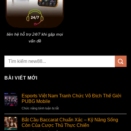
liên hệ hỗ trợ 24/7 khi gặp mọi
vấn đề
BÀI VIẾT MỚI
Esports Việt Nam Tranh Chức Vô Địch Thế Giới
PUBG Mobile
ở
Chức năng bình luận bị tắt
Esports
Việt
Bắt Cầu Baccarat Chuẩn Xác – Kỹ Năng Sống
Nam
Còn Của Cược Thủ Thực Chiến
Tranh