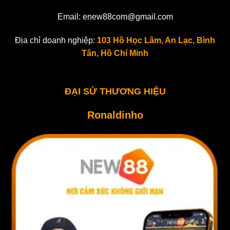
Email:
enew88com@gmail.com
Địa chỉ doanh nghiệp:
103 Hồ Học Lãm, An Lạc, Bình
Tân, Hồ Chí Minh
ĐẠI SỨ THƯƠNG HIỆU
Ronaldinho