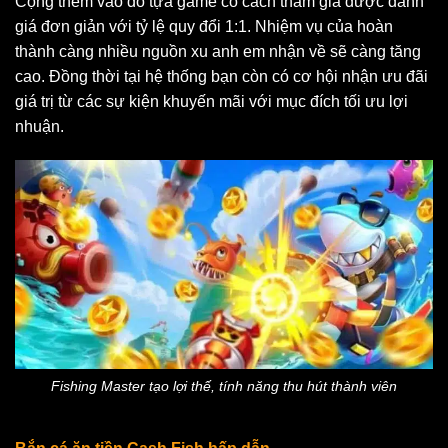
Cộng thêm vào đó tựa game có cách tham gia được đánh
giá đơn giản với tỷ lệ quy đổi 1:1. Nhiệm vụ của hoàn
thành càng nhiều nguồn xu anh em nhận về sẽ càng tăng
cao. Đồng thời tại hệ thống bạn còn có cơ hội nhận ưu đãi
giá trị từ các sự kiện khuyến mãi với mục đích tối ưu lợi
nhuận.
Fishing Master tạo lợi thế, tính năng thu hút thành viên