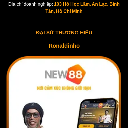
Địa chỉ doanh nghiệp:
103 Hồ Học Lãm, An Lạc, Bình
Tân, Hồ Chí Minh
ĐẠI SỨ THƯƠNG HIỆU
Ronaldinho