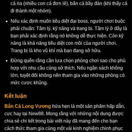
cá ria (nhiều con cá đơn lẻ), bắn cá bầy đàn (khi thấy cá
đi thành một nhóm).
Nếu xác định muốn tiêu diệt đại boss, người chơi buộc
phải chuẩn: Tâm lý, kỹ năng và trang bị. Tâm lý ở đây là
bạn phải xác định rằng nó không dễ thực hiện. Còn kỹ
năng là khả năng tiêu diệt con mồi của người chơi.
Trang bị là kho vũ khí mà bạn đang sở hữu.
Đừng quên rằng cần lựa chọn phòng chơi sao cho phù
hợp với nhu cầu cùng sở thích. Nếu ngân sách không
lớn, tuyệt đối không nên tham gia vào những phòng có
mức cược khủng.
Kết luận
Bắn Cá Long Vương
hứa hẹn là một sản phẩm hấp dẫn,
cực hay tại New88. Mong rằng với những nội dung được
chia sẻ chi tiết trong bài viết này đã mang đến cho bạn
cách thức tham gia cùng một vài kinh nghiệm chinh phục