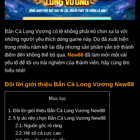
Bắn Cá Long Vương
có lẽ không phải trò chơi xa lạ với
những người yêu thích dòng game này. Dù đã xuất hiện
trong nhiều năm trở lại đây nhưng sản phẩm vẫn trở thành
điểm đến không thể bỏ qua.
New88
đã làm mới một vài
yếu tố để tối ưu trải nghiệm của thành viên, hãy cùng tìm
hiểu nhé!
Đôi lời giới thiệu Bắn Cá Long Vương New88
Mục lục
1.
Đôi lời giới thiệu Bắn Cá Long Vương New88
2.
5 lý do nên chọn Bắn Cá Long Vương New88
2.1.
Nguồn gốc rõ ràng
2.2.
Hệ số cá cực cao