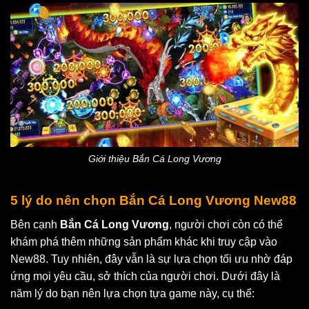
Giới thiệu Bắn Cá Long Vương
5 lý do nên chọn Bắn Cá Long Vương New88
Bên cạnh
Bắn Cá Long Vương
, người chơi còn có thể
khám phá thêm những sản phẩm khác khi truy cập vào
New88. Tuy nhiên, đây vẫn là sự lựa chọn tối ưu nhờ đáp
ứng mọi yêu cầu, sở thích của người chơi. Dưới đây là
năm lý do bạn nên lựa chọn tựa game này, cụ thể: