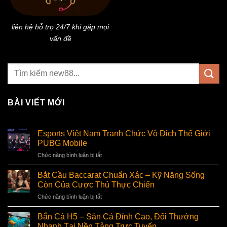
liên hệ hỗ trợ 24/7 khi gặp mọi
vấn đề
BÀI VIẾT MỚI
Esports Việt Nam Tranh Chức Vô Địch Thế Giới
PUBG Mobile
ở
Chức năng bình luận bị tắt
Esports
Việt
Bắt Cầu Baccarat Chuẩn Xác – Kỹ Năng Sống
Nam
Còn Của Cược Thủ Thực Chiến
Tranh
ở
Chức năng bình luận bị tắt
Chức
Bắt
Vô
Cầu
Địch
Bắn Cá H5 – Săn Cá Đỉnh Cao, Đổi Thưởng
Baccarat
Thế
Nhanh Tại Nền Tảng Trực Tuyến