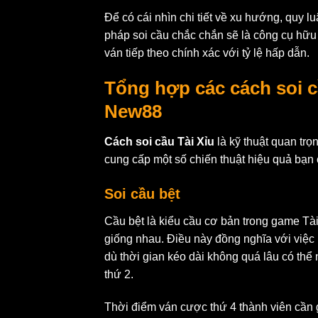
Để có cái nhìn chi tiết về xu hướng, quy lu
pháp soi cầu chắc chắn sẽ là công cụ hữu
ván tiếp theo chính xác với tỷ lệ hấp dẫn.
Tổng hợp các cách soi cầ
New88
Cách soi cầu Tài Xỉu
là kỹ thuật quan tr
cung cấp một số chiến thuật hiệu quả bạn
Soi cầu bệt
Cầu bệt là kiểu cầu cơ bản trong game Tài
giống nhau. Điều này đồng nghĩa với việc b
dù thời gian kéo dài không quá lâu có th
thứ 2.
Thời điểm ván cược thứ 4 thành viên cần