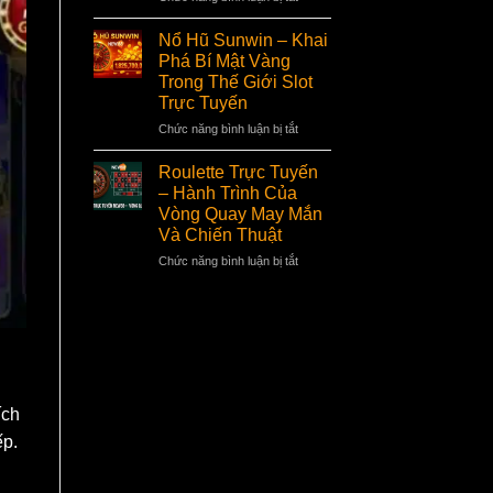
Trực
Cược
Linh
Tuyến
Online
Vật
Nổ Hũ Sunwin – Khai
An
World
Phá Bí Mật Vàng
Toàn,
Cup
Trong Thế Giới Slot
Kịch
2026
Trực Tuyến
Tính
–
Cao
Bộ
ở
Chức năng bình luận bị tắt
Ba
Nổ
Biểu
Hũ
Roulette Trực Tuyến
Tượng
Sunwin
– Hành Trình Của
Khuấy
–
Vòng Quay May Mắn
Đảo
Khai
Và Chiến Thuật
Toàn
Phá
Cầu
Bí
ở
Chức năng bình luận bị tắt
Mật
Roulette
Vàng
Trực
Trong
Tuyến
Thế
–
Giới
Hành
Slot
Trình
Trực
Của
Tuyến
Vòng
ích
Quay
ếp.
May
Mắn
Và