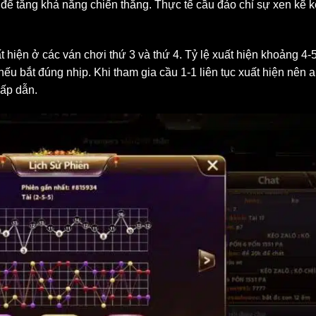
 để tăng khả năng chiến thắng. Thực tế cầu đảo chỉ sự xen kẽ k
hiện ở các ván chơi thứ 3 và thứ 4. Tỷ lệ xuất hiện khoảng 4-
u bắt đúng nhịp. Khi tham gia cầu 1-1 liên tục xuất hiện nên 
hấp dẫn.