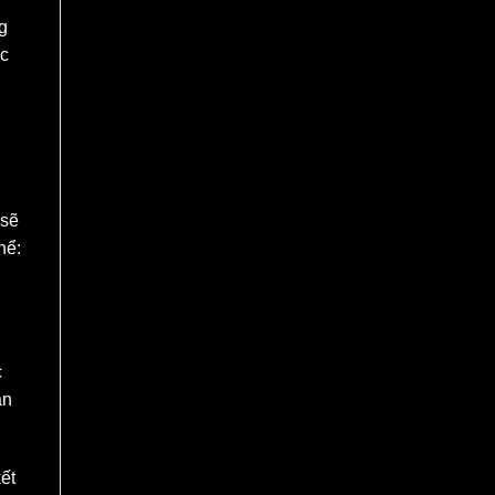
Chiến
g
Thuật
ác
 sẽ
hể:
c
án
ết