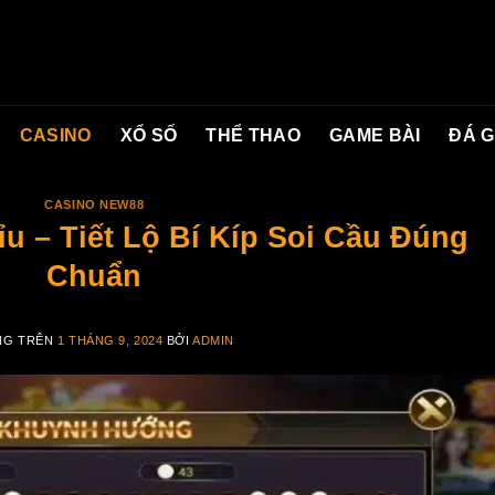
CASINO
XỔ SỐ
THỂ THAO
GAME BÀI
ĐÁ 
CASINO NEW88
ỉu – Tiết Lộ Bí Kíp Soi Cầu Đúng
Chuẩn
NG TRÊN
1 THÁNG 9, 2024
BỞI
ADMIN