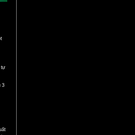
t
 tự
u 3
uất