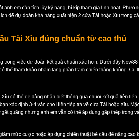
ật anh em cần tích lũy kỹ năng, bí kíp tham gia linh hoạt. Phươn
 ích để dự đoán khả năng xuất hiện 2 cửa Tài hoặc Xỉu trong c
u Tài Xỉu đúng chuẩn từ cao thủ
ọng trong việc dự đoán kết quả chuẩn xác hơn. Dưới đây New88
 có thể tham khảo nhằm tăng phần trăm chiến thắng khủng. Cụ t
 Xỉu có thể dễ dàng nhận biết thông qua chuỗi kết quả liên tiếp
ạn xác định 3-4 ván chơi liên tiếp trả về cửa Tài hoặc Xỉu. Mặ
ể ngắt quãng nhưng anh em vẫn có thể áp dụng gấp thếp trong v
 giảm mức cược hoặc áp dụng chiến thuật bẻ cầu để nâng cao k