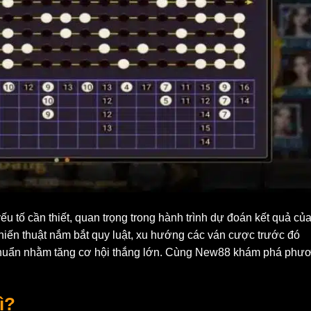
ếu tố cần thiết, quan trọng trong hành trình dự đoán kết quả của
hiến thuật nắm bắt quy luật, xu hướng các ván cược trước đó
g chuẩn nhằm tăng cơ hội thắng lớn. Cùng New88 khám phá phư
gì?