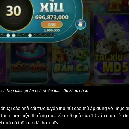
u tích hợp cách phân tích nhiều loại cầu khác nhau
iến tại các nhà cái trực tuyến thu hút cao thủ áp dụng với mục đ
 trình thực hiện thường dựa vào kết quả của 10 ván chơi liên ti
t quả có thể kéo dài hơn nữa.