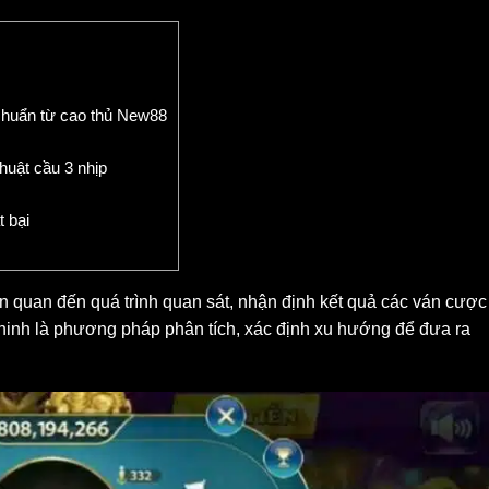
 chuẩn từ cao thủ New88
thuật cầu 3 nhịp
t bại
iên quan đến quá trình quan sát, nhận định kết quả các ván cược
u chinh là phương pháp phân tích, xác định xu hướng để đưa ra