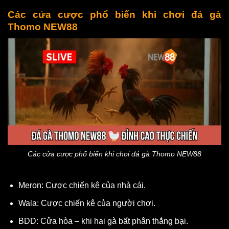
Các cửa cược phổ biến khi chơi đá gà
Thomo NEW88
Các cửa cược phổ biến khi chơi đá gà Thomo NEW88
Meron: Cược chiến kê của nhà cái.
Wala: Cược chiến kê của người chơi.
BDD: Cửa hòa – khi hai gà bất phân thắng bại.