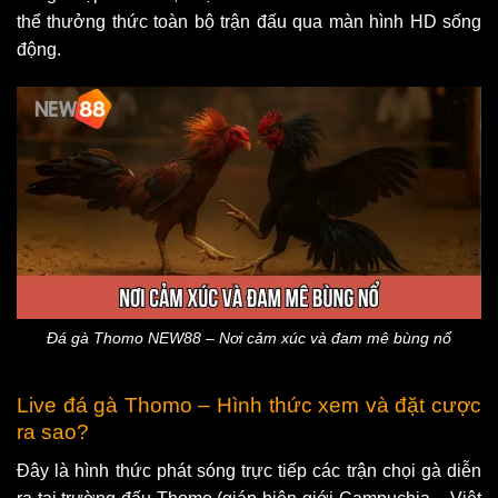
thể thưởng thức toàn bộ trận đấu qua màn hình HD sống
động.
Đá gà Thomo NEW88 – Nơi cảm xúc và đam mê bùng nổ
Live đá gà Thomo – Hình thức xem và đặt cược
ra sao?
Đây là hình thức phát sóng trực tiếp các trận chọi gà diễn