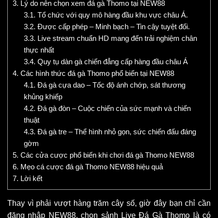
3.
Lý do nên chọn xem đá gà Thomo tại NEW88
3.1.
Tổ chức với quy mô hàng đầu khu vực châu Á.
3.2.
Được cấp phép – Minh bạch – Tin cậy tuyệt đối.
3.3.
Live stream chuẩn HD mang đến trải nghiệm chân
thực nhất
3.4.
Quy tụ dàn gà chiến đẳng cấp hàng đầu châu Á
4.
Các hình thức đá gà Thomo phổ biến tại NEW88
4.1.
Đá gà cựa dao – Tốc độ ánh chớp, sát thương
khủng khiếp
4.2.
Đá gà đòn – Cuộc chiến của sức mạnh và chiến
thuật
4.3.
Đá gà tre – Thể hình nhỏ gọn, sức chiến đấu đáng
gờm
5.
Các cửa cược phổ biến khi chơi đá gà Thomo NEW88
6.
Mẹo cá cược đá gà Thomo NEW88 hiệu quả
7.
Lời kết
Thay vì phải vượt hàng trăm cây số, giờ đây bạn chỉ cần
đăng nhập NEW88, chọn sảnh Live Đá Gà Thomo là có