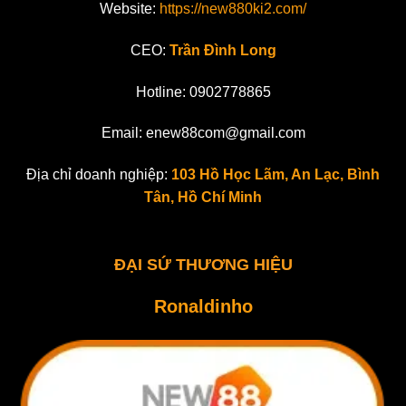
Website:
https://new880ki2.com/
CEO:
Trần Đình Long
Hotline: 0902778865
Email:
enew88com@gmail.com
Địa chỉ doanh nghiệp:
103 Hồ Học Lãm, An Lạc, Bình
Tân, Hồ Chí Minh
ĐẠI SỨ THƯƠNG HIỆU
Ronaldinho