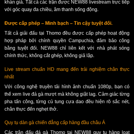
khán giả. Tất cả các trận được NEW88 livestream trực tiếp
với góc quay đa chiều, âm thanh sống động.
Được cấp phép – Minh bạch – Tin cậy tuyệt đối.
Tất cả giải đấu tại Thomo đều được cấp phép hoạt động
hợp pháp bởi chính quyền Campuchia, đảm bảo công
bằng tuyệt đối. NEW88 chỉ liên kết với nhà phát sóng
chính thức, không cắt ghép, không giả lập.
Live stream chuẩn HD mang đến trải nghiệm chân thực
nhất
Với công nghệ truyền tải hình ảnh chuẩn 1080p, bạn có
thể xem live đá gà mượt mà không giật lag. Cảm giác từng
pha tấn công, từng cú tung cựa dao đều hiện rõ sắc nét,
chân thực đến nghẹt thở.
Quy tụ dàn gà chiến đẳng cấp hàng đầu châu Á
Các trận đấu đá gà Thomo tại NEW88 quy tụ hàng loạt