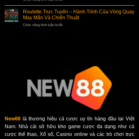
2026
An
Trực
Nổ
–
Toàn,
Tuyến
Hũ
Bộ
Roulette Trực Tuyến – Hành Trình Của Vòng Quay
Kịch
Sunwin
Ba
May Mắn Và Chiến Thuật
Tính
–
Biểu
Cao
ở
Chức năng bình luận bị tắt
Khai
Tượng
Roulette
Phá
Khuấy
Trực
Bí
Đảo
Tuyến
Mật
Toàn
–
Vàng
Cầu
Hành
Trong
Trình
Thế
Của
Giới
Vòng
Slot
Quay
Trực
May
Tuyến
Mắn
Và
Chiến
Thuật
New88
là thương hiệu cá cược uy tín hàng đầu tại Việt
Nam. Nhà cái sở hữu kho game cược đa dạng như cá
cược thể thao, Xổ số, Casino online và các trò chơi trực