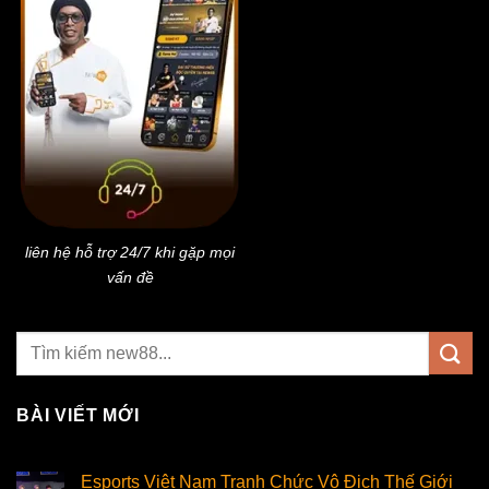
liên hệ hỗ trợ 24/7 khi gặp mọi
vấn đề
BÀI VIẾT MỚI
Esports Việt Nam Tranh Chức Vô Địch Thế Giới