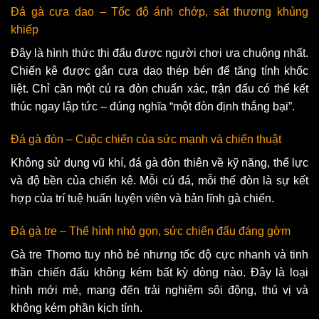
Đá gà cựa dao – Tốc độ ánh chớp, sát thương khủng
khiếp
Đây là hình thức thi đấu được người chơi ưa chuộng nhất.
Chiến kê được gắn cựa dao thép bén để tăng tính khốc
liệt. Chỉ cần một cú ra đòn chuẩn xác, trận đấu có thể kết
thúc ngay lập tức – đúng nghĩa “một đòn định thắng bại”.
Đá gà đòn – Cuộc chiến của sức mạnh và chiến thuật
Không sử dụng vũ khí, đá gà đòn thiên về kỹ năng, thể lực
và độ bền của chiến kê. Mỗi cú đá, mỗi thế đòn là sự kết
hợp của trí tuệ huấn luyện viên và bản lĩnh gà chiến.
Đá gà tre – Thể hình nhỏ gọn, sức chiến đấu đáng gờm
Gà tre Thomo tuy nhỏ bé nhưng tốc độ cực nhanh và tinh
thần chiến đấu không kém bất kỳ dòng nào. Đây là loại
hình mới mẻ, mang đến trải nghiệm sôi động, thú vị và
không kém phần kịch tính.