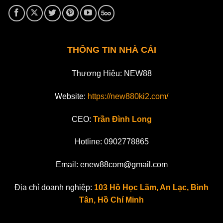
THÔNG TIN NHÀ CÁI
Thương Hiệu: NEW88
Website:
https://new880ki2.com/
CEO:
Trần Đình Long
Hotline: 0902778865
Email:
enew88com@gmail.com
Địa chỉ doanh nghiệp:
103 Hồ Học Lãm, An Lạc, Bình
Tân, Hồ Chí Minh