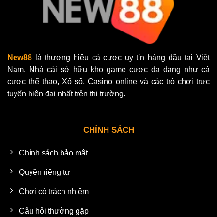
Mắn
Và
Chiến
Thuật
New88
là thương hiệu cá cược uy tín hàng đầu tại Việt
Nam. Nhà cái sở hữu kho game cược đa dạng như cá
cược thể thao, Xổ số, Casino online và các trò chơi trực
tuyến hiện đại nhất trên thị trường.
CHÍNH SÁCH
Chính sách bảo mật
Quyền riêng tư
Chơi có trách nhiệm
Câu hỏi thường gặp