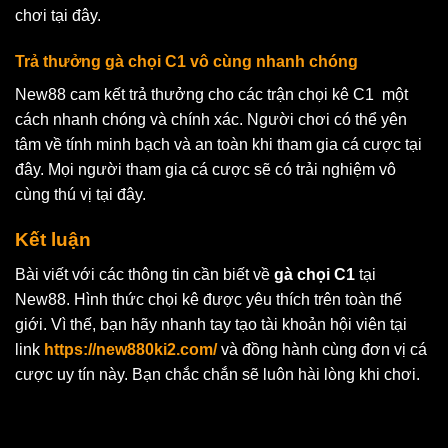
chơi tại đây.
Trả thưởng gà chọi C1 vô cùng nhanh chóng
New88 cam kết trả thưởng cho các trận chọi kê C1 một
cách nhanh chóng và chính xác. Người chơi có thể yên
tâm về tính minh bạch và an toàn khi tham gia cá cược tại
đây. Mọi người tham gia cá cược sẽ có trải nghiệm vô
cùng thú vị tại đây.
Kết luận
Bài viết với các thông tin cần biết về
gà chọi C1
tại
New88. Hình thức chọi kê được yêu thích trên toàn thế
giới. Vì thế, bạn hãy nhanh tay tạo tài khoản hội viên tại
link
https://new880ki2.com/
và đồng hành cùng đơn vị cá
cược uy tín này. Bạn chắc chắn sẽ luôn hài lòng khi chơi.