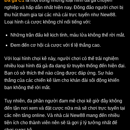
Đá gà C1
là một trong những loại hình đá gà chuyên
nghiệp và hấp dẫn nhất hiện nay. Đông đảo người chơi bị
thu hút tham gia tại các nhà cái trực tuyến như New88.
Loại hình cá cược không chỉ nổi tiếng với:
Những trận đấu kê kịch tính, máu lửa không thể rời mắt.
Đem đến cơ hội cá cược với tỉ lệ thắng cao.
Với loại hình chọi kê này, người chơi có thể trải nghiệm
nhiều loại hình đá gà đa dạng từ truyền thống đến hiện đại.
Bạn có sở thích thế nào cũng được đáp ứng. Sự háo
thắng của các chiến kê làm cho khán đài sôi động khiến
bạn không thể rời mắt.
Tuy nhiên, đa phần người đam mê chọi kê giờ đây không
đến tận nơi xem và đặt cược nữa mà sẽ chơi trực tuyến tại
các nền tảng online. Và nhà cái New88 mang đến nhiều
tiện ích cho thành viên nên sẽ là gợi ý lý tưởng nhất để
chơi cược kê.