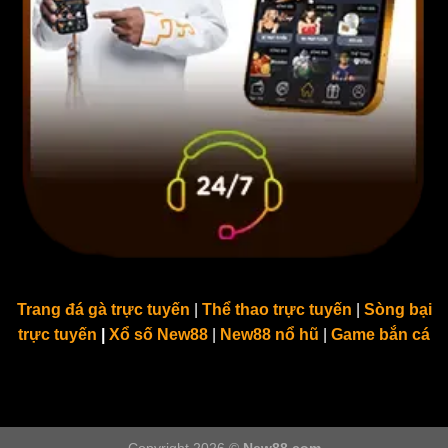
Trang đá gà trực tuyến
|
Thể thao trực tuyến
|
Sòng bại
trực tuyến
|
Xổ số New88
|
New88 nổ hũ
|
Game bắn cá