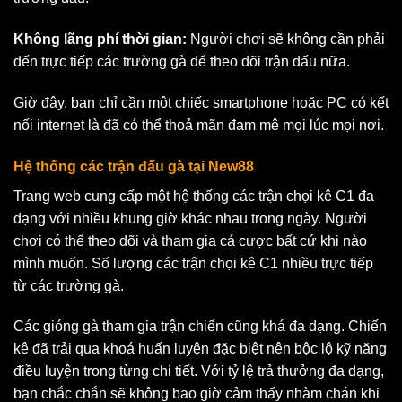
Không lãng phí thời gian:
Người chơi sẽ không cần phải
đến trực tiếp các trường gà để theo dõi trận đấu nữa.
Giờ đây, bạn chỉ cần một chiếc smartphone hoặc PC có kết
nối internet là đã có thể thoả mãn đam mê mọi lúc mọi nơi.
Hệ thống các trận đấu gà tại New88
Trang web cung cấp một hệ thống các trận chọi kê C1 đa
dạng với nhiều khung giờ khác nhau trong ngày. Người
chơi có thể theo dõi và tham gia cá cược bất cứ khi nào
mình muốn. Số lượng các trận chọi kê C1 nhiều trực tiếp
từ các trường gà.
Các gióng gà tham gia trận chiến cũng khá đa dạng. Chiến
kê đã trải qua khoá huấn luyện đặc biệt nên bộc lộ kỹ năng
điều luyện trong từng chi tiết. Với tỷ lệ trả thưởng đa dạng,
bạn chắc chắn sẽ không bao giờ cảm thấy nhàm chán khi