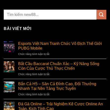
BÀI VIẾT MỚI
Esports Việt Nam Tranh Chức Vô Địch Thế Giới
PUBG Mobile
ở
Chức năng bình luận bị tắt
Esports
Việt
Bắt Cầu Baccarat Chuẩn Xác – Kỹ Năng Sống
Nam
Còn Của Cược Thủ Thực Chiến
Tranh
ở
Chức năng bình luận bị tắt
Chức
Bắt
Vô
Cầu
Địch
Bắn Cá H5 – Săn Cá Đỉnh Cao, Đổi Thưởng
Baccarat
Thế
Nhanh Tại Nền Tảng Trực Tuyến
Chuẩn
Giới
ở
Chức năng bình luận bị tắt
Xác
PUBG
Bắn
–
Mobile
Cá
Kỹ
Đá Gà Online – Trải Nghiệm Kê Cược Online An
H5
Năng
Toàn, Kịch Tính Cao