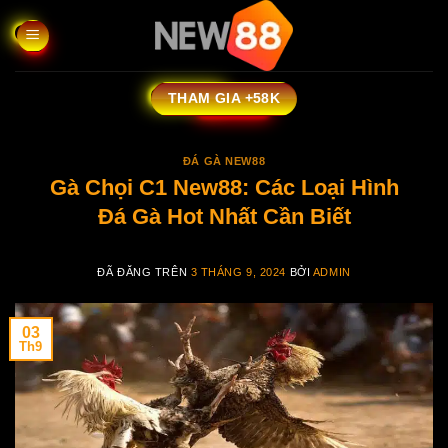
Chuyển
đến
nội
dung
THAM GIA +58K
ĐÁ GÀ NEW88
Gà Chọi C1 New88: Các Loại Hình
Đá Gà Hot Nhất Cần Biết
ĐÃ ĐĂNG TRÊN
3 THÁNG 9, 2024
BỞI
ADMIN
03
Th9