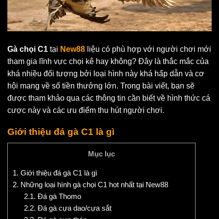
Gà chọi C1
tại
New88
liệu có phù hợp với người chơi mới
tham gia lĩnh vực chọi kê hay không? Đây là thắc mắc của
khá nhiều đối tượng bởi loại hình này khá hấp dẫn và cơ
hội mang về số tiền thưởng lớn. Trong bài viết, bạn sẽ
được tham khảo qua các thông tin cần biết về hình thức cá
cược này và các ưu điểm thu hút người chơi.
Giới thiệu đá gà C1 là gì
Mục lục
1.
Giới thiệu đá gà C1 là gì
2.
Những loại hình gà chọi C1 hot nhất tại New88
2.1.
Đá gà Thomo
2.2.
Đá gà cựa dao/cựa sắt