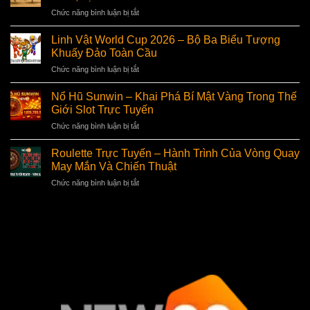
–
Sống
ở
Chức năng bình luận bị tắt
Săn
Còn
Đá
Cá
Của
Gà
Đỉnh
Linh Vật World Cup 2026 – Bộ Ba Biểu Tượng
Cược
Online
Cao,
Khuấy Đảo Toàn Cầu
Thủ
–
Đổi
Thực
ở
Chức năng bình luận bị tắt
Trải
Thưởng
Chiến
Linh
Nghiệm
Nhanh
Vật
Kê
Nổ Hũ Sunwin – Khai Phá Bí Mật Vàng Trong Thế
Tại
World
Cược
Giới Slot Trực Tuyến
Nền
Cup
Online
Tảng
ở
Chức năng bình luận bị tắt
2026
An
Trực
Nổ
–
Toàn,
Tuyến
Hũ
Bộ
Roulette Trực Tuyến – Hành Trình Của Vòng Quay
Kịch
Sunwin
Ba
May Mắn Và Chiến Thuật
Tính
–
Biểu
Cao
ở
Chức năng bình luận bị tắt
Khai
Tượng
Roulette
Phá
Khuấy
Trực
Bí
Đảo
Tuyến
Mật
Toàn
–
Vàng
Cầu
Hành
Trong
Trình
Thế
Của
Giới
Vòng
Slot
Quay
Trực
May
Tuyến