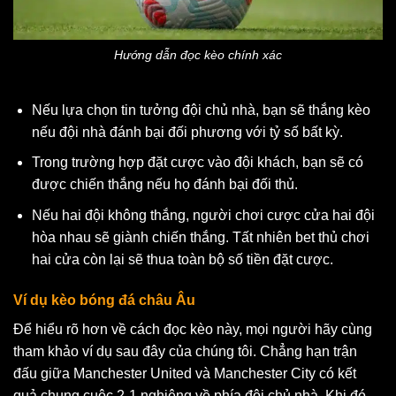
Hướng dẫn đọc kèo chính xác
Nếu lựa chọn tin tưởng đội chủ nhà, bạn sẽ thắng kèo
nếu đội nhà đánh bại đối phương với tỷ số bất kỳ.
Trong trường hợp đặt cược vào đội khách, bạn sẽ có
được chiến thắng nếu họ đánh bại đối thủ.
Nếu hai đội không thắng, người chơi cược cửa hai đội
hòa nhau sẽ giành chiến thắng. Tất nhiên bet thủ chơi
hai cửa còn lại sẽ thua toàn bộ số tiền đặt cược.
Ví dụ kèo bóng đá châu Âu
Để hiểu rõ hơn về cách đọc kèo này, mọi người hãy cùng
tham khảo ví dụ sau đây của chúng tôi. Chẳng hạn trận
đấu giữa Manchester United và Manchester City có kết
quả chung cuộc 2-1 nghiêng về phía đội chủ nhà. Khi đó