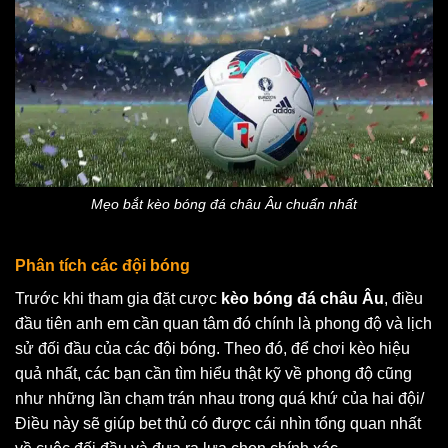
Mẹo bắt kèo bóng đá châu Âu chuẩn nhất
Phân tích các đội bóng
Trước khi tham gia đặt cược
kèo bóng đá châu Âu
, điều
đầu tiên anh em cần quan tâm đó chính là phong độ và lịch
sử đối đầu của các đội bóng. Theo đó, để chơi kèo hiệu
quả nhất, các bạn cần tìm hiểu thật kỹ về phong độ cũng
như những lần chạm trán nhau trong quá khứ của hai đội/
Điều này sẽ giúp bet thủ có được cái nhìn tổng quan nhất