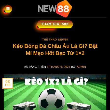
Chuyển
đến
nội
dung
THAM GIA +58K
THỂ THAO NEW88
Kèo Bóng Đá Châu Âu Là Gì? Bật
Mí Mẹo Hốt Bạc Từ 1×2
ĐÃ ĐĂNG TRÊN
3 THÁNG 9, 2024
BỞI
ADMIN
03
Th9