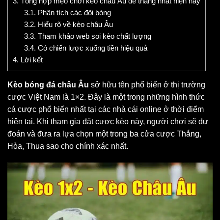
3.
Tổng hợp mẹo chơi kèo châu Âu dễ thắng nhất hiện nay
3.1.
Phân tích các đội bóng
3.2.
Hiểu rõ về kèo châu Âu
3.3.
Tham khảo web soi kèo chất lượng
3.4.
Có chiến lược xuống tiền hiệu quả
4.
Lời kết
Kèo bóng đá châu Âu
sở hữu tên phổ biến ở thị trường
cược Việt Nam là 1×2. Đây là một trong những hình thức
cá cược phổ biến nhất tại các nhà cái online ở thời điểm
hiện tại. Khi tham gia đặt cược kèo này, người chơi sẽ dự
đoán và đưa ra lựa chọn một trong ba cửa cược Thắng,
Hòa, Thua sao cho chính xác nhất.