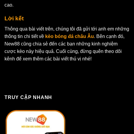
cao.
Lời kết
Thông qua bài viết trên, chúng tôi đã gửi tới anh em những
thông tin chi tiết về
kèo bóng đá châu Âu
. Bên cạnh đó,
New88 cũng chia sẻ đến các bạn những kinh nghiệm
cược kèo này hiệu quả. Cuối cùng, đừng quên theo dõi
kênh để xem thêm các bài viết thú vị nhé!
TRUY CẬP NHANH