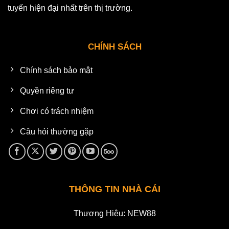
tuyến hiện đại nhất trên thị trường.
CHÍNH SÁCH
Chính sách bảo mật
Quyền riêng tư
Chơi có trách nhiệm
Câu hỏi thường gặp
THÔNG TIN NHÀ CÁI
Thương Hiệu: NEW88