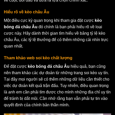
về cuộc đối đầu và đưa ra lựa chọn chính xác.
Hiểu rõ về kèo châu Âu
Một điều cực kỳ quan trọng khi tham gia đặt cược
kèo
bóng đá châu Âu
đó chính là bạn phải hiểu rõ về loại
cược này. Hãy dành thời gian tìm hiểu về bảng tỷ lệ kèo
châu Âu, các tỷ lệ thưởng để có thêm những cái nhìn trực
quan nhất.
Tham khảo web soi kèo chất lượng
Để đặt cược
kèo bóng đá châu Âu
hiệu quả, bạn cũng
nên tham khảo các dự đoán từ những trang soi kèo uy tín.
Tại đây mọi người sẽ có thêm những dữ liệu cần thiết cho
việc dự đoán kết quả trận đấu. Tuy nhiên, điều quan trọng
là anh em cần phải tìm được cho mình những địa chỉ uy tín
để tránh bị dắt mũi. Cần nhớ rằng bạn vẫn phải tự tin vào
quyết định của chính bản thân mình.