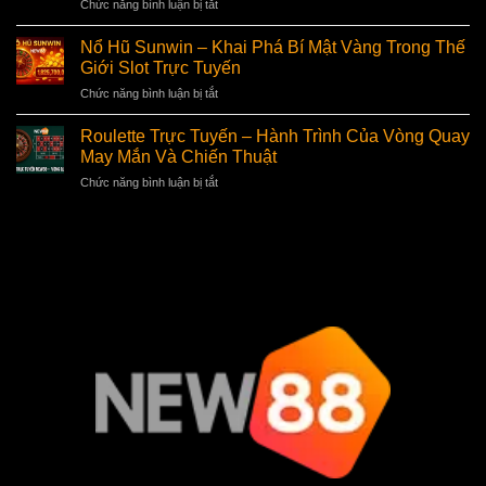
ở
Chức năng bình luận bị tắt
Trải
Thưởng
Chiến
Linh
Nghiệm
Nhanh
Vật
Kê
Nổ Hũ Sunwin – Khai Phá Bí Mật Vàng Trong Thế
Tại
World
Cược
Giới Slot Trực Tuyến
Nền
Cup
Online
Tảng
ở
Chức năng bình luận bị tắt
2026
An
Trực
Nổ
–
Toàn,
Tuyến
Hũ
Bộ
Roulette Trực Tuyến – Hành Trình Của Vòng Quay
Kịch
Sunwin
Ba
May Mắn Và Chiến Thuật
Tính
–
Biểu
Cao
ở
Chức năng bình luận bị tắt
Khai
Tượng
Roulette
Phá
Khuấy
Trực
Bí
Đảo
Tuyến
Mật
Toàn
–
Vàng
Cầu
Hành
Trong
Trình
Thế
Của
Giới
Vòng
Slot
Quay
Trực
May
Tuyến
Mắn
Và
Chiến
Thuật