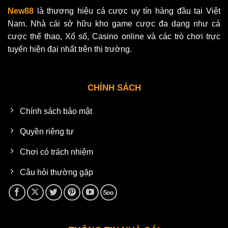
New88
là thương hiệu cá cược uy tín hàng đầu tại Việt
Nam. Nhà cái sở hữu kho game cược đa dạng như cá
cược thể thao, Xổ số, Casino online và các trò chơi trực
tuyến hiện đại nhất trên thị trường.
CHÍNH SÁCH
Chính sách bảo mật
Quyền riêng tư
Chơi có trách nhiệm
Câu hỏi thường gặp