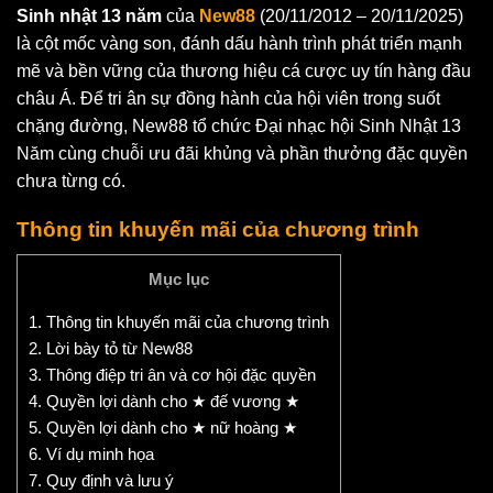
Sinh nhật 13 năm
của
New88
(20/11/2012 – 20/11/2025)
là cột mốc vàng son, đánh dấu hành trình phát triển mạnh
mẽ và bền vững của thương hiệu cá cược uy tín hàng đầu
châu Á. Để tri ân sự đồng hành của hội viên trong suốt
chặng đường, New88 tổ chức
Đại nhạc hội Sinh Nhật 13
Năm
cùng chuỗi ưu đãi khủng và phần thưởng đặc quyền
chưa từng có.
Thông tin khuyến mãi của chương trình
Mục lục
1.
Thông tin khuyến mãi của chương trình
2.
Lời bày tỏ từ New88
3.
Thông điệp tri ân và cơ hội đặc quyền
4.
Quyền lợi dành cho ★ đế vương ★
5.
Quyền lợi dành cho ★ nữ hoàng ★
6.
Ví dụ minh họa
7.
Quy định và lưu ý