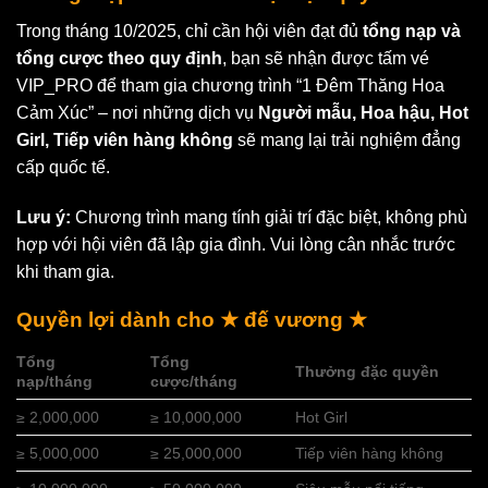
Trong tháng 10/2025, chỉ cần hội viên đạt đủ
tổng nạp và
tổng cược theo quy định
, bạn sẽ nhận được tấm vé
VIP_PRO để tham gia chương trình “1 Đêm Thăng Hoa
Cảm Xúc” – nơi những dịch vụ
Người mẫu, Hoa hậu, Hot
Girl, Tiếp viên hàng không
sẽ mang lại trải nghiệm đẳng
cấp quốc tế.
Lưu ý:
Chương trình mang tính giải trí đặc biệt, không phù
hợp với hội viên đã lập gia đình. Vui lòng cân nhắc trước
khi tham gia.
Quyền lợi dành cho ★ đế vương ★
Tổng
Tổng
Thưởng đặc quyền
nạp/tháng
cược/tháng
≥ 2,000,000
≥ 10,000,000
Hot Girl
≥ 5,000,000
≥ 25,000,000
Tiếp viên hàng không