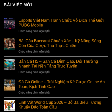
BÀI VIẾT MỚI
Esports Việt Nam Tranh Chức Vô Địch Thế Giới
PUBG Mobile
ở
Chức năng bình luận bị tắt
Esports
Việt
Bắt Cầu Baccarat Chuẩn Xác – Kỹ Năng Sống
Nam
Còn Của Cược Thủ Thực Chiến
Tranh
ở
Chức năng bình luận bị tắt
Chức
Bắt
Vô
Cầu
Địch
Bắn Cá H5 – Săn Cá Đỉnh Cao, Đổi Thưởng
Baccarat
Thế
Nhanh Tại Nền Tảng Trực Tuyến
Chuẩn
Giới
ở
Chức năng bình luận bị tắt
Xác
PUBG
Bắn
–
Mobile
Cá
Kỹ
Đá Gà Online – Trải Nghiệm Kê Cược Online An
H5
Năng
Toàn, Kịch Tính Cao
–
Sống
ở
Chức năng bình luận bị tắt
Săn
Còn
Đá
Cá
Của
Gà
Đỉnh
Linh Vật World Cup 2026 – Bộ Ba Biểu Tượng
Cược
Online
Cao,
Khuấy Đảo Toàn Cầu
Thủ
–
Đổi
Thực