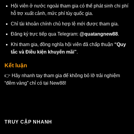
Hội viên ở nước ngoài tham gia có thể phát sinh chi phí
hỗ trợ xuất cảnh, mức phí tùy quốc gia.
Chỉ tài khoản chính chủ hợp lệ mới được tham gia.
Đăng ký trực tiếp qua Telegram:
@quatangnew88
.
Khi tham gia, đồng nghĩa hội viên đã chấp thuận
“Quy
tắc và Điều kiện khuyến mãi”
.
Kết luận
👉 Hãy nhanh tay tham gia để không bỏ lỡ trải nghiệm
“đêm vàng” chỉ có tại New88!
TRUY CẬP NHANH