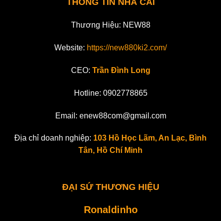
THÔNG TIN NHÀ CÁI
Thương Hiệu: NEW88
Website:
https://new880ki2.com/
CEO:
Trần Đình Long
Hotline: 0902778865
Email:
enew88com@gmail.com
Địa chỉ doanh nghiệp:
103 Hồ Học Lãm, An Lạc, Bình
Tân, Hồ Chí Minh
ĐẠI SỨ THƯƠNG HIỆU
Ronaldinho