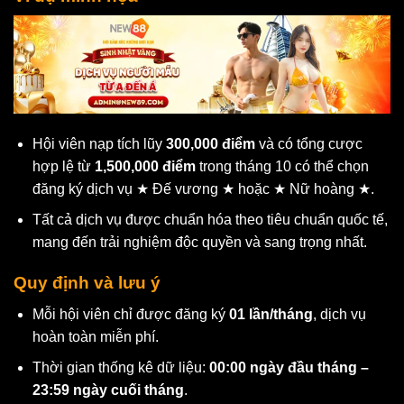
Hội viên nạp tích lũy
300,000 điểm
và có tổng cược
hợp lệ từ
1,500,000 điểm
trong tháng 10 có thể chọn
đăng ký dịch vụ ★ Đế vương ★ hoặc ★ Nữ hoàng ★.
Tất cả dịch vụ được chuẩn hóa theo tiêu chuẩn quốc tế,
mang đến trải nghiệm độc quyền và sang trọng nhất.
Quy định và lưu ý
Mỗi hội viên chỉ được đăng ký
01 lần/tháng
, dịch vụ
hoàn toàn miễn phí.
Thời gian thống kê dữ liệu:
00:00 ngày đầu tháng –
23:59 ngày cuối tháng
.