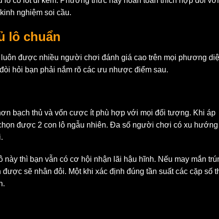
ủ lô có lót đi kèm. Phương thức này hoàn toàn thích hợp đối với
kinh nghiệm soi cầu.
ủ lô chuẩn
luôn được nhiều người chơi đánh giá cao trên mọi phương diệ
y đòi hỏi bạn phải nắm rõ các ưu nhược điểm sau.
hơn bạch thủ và vốn cược ít phù hợp với mọi đối tượng. Khi áp
chọn được 2 con lô ngẫu nhiên. Đa số người chơi có xu hướng
i.
lô này thì bạn vẫn có cơ hội nhận lãi hậu hĩnh. Nếu may mắn trú
 được sẽ nhân đôi. Một khi xác định đúng tần suất các cặp số t
n.