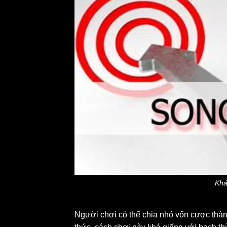
Khá
Người chơi có thể chia nhỏ vốn cược thàn