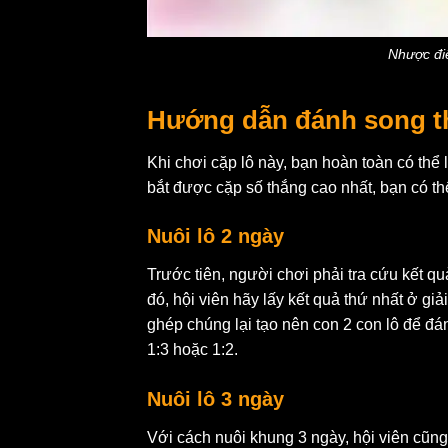
Nhược điể
Hướng dẫn đánh song th
Khi chơi cặp lô này, bạn hoàn toàn có thể
bắt được cặp số thắng cao nhất, bạn có th
Nuôi lô 2 ngày
Trước tiên, người chơi phải tra cứu kết qu
đó, hội viên hãy lấy kết quả thứ nhất ở giả
ghép chúng lại tạo nên con 2 con lô để đá
1:3 hoặc 1:2.
Nuôi lô 3 ngày
Với cách nuôi khung 3 ngày, hội viên cũn