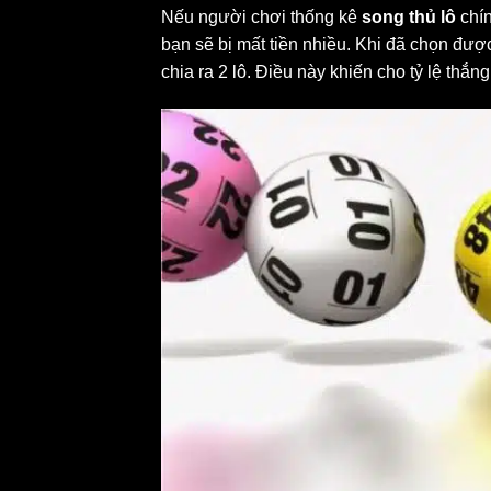
Nếu người chơi thống kê
song thủ lô
chín
bạn sẽ bị mất tiền nhiều. Khi đã chọn đượ
chia ra 2 lô. Điều này khiến cho tỷ lệ thắ