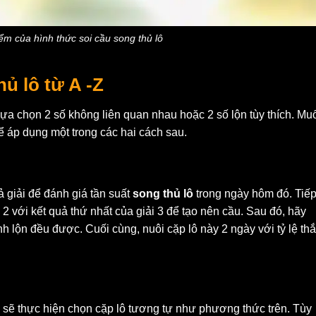
m của hình thức soi cầu song thủ lô
ủ lô từ A -Z
 lựa chọn 2 số không liên quan nhau hoặc 2 số lộn tùy thích. Mu
ể áp dụng một trong các hai cách sau.
ả giải để đánh giá tần suất
song thủ lô
trong ngày hôm đó. Tiế
i 2 với kết quả thứ nhất của giải 3 để tạo nên cầu. Sau đó, hãy
nh lộn đều được. Cuối cùng, nuôi cặp lô này 2 ngày với tỷ lệ th
g sẽ thực hiện chọn cặp lô tương tự như phương thức trên. Tùy