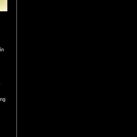
ốn
p
ắng