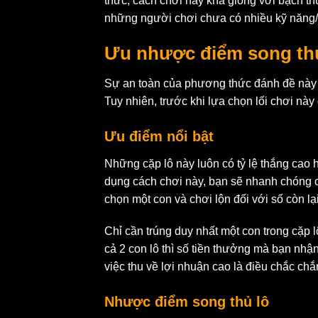
thức, cách chơi này khá giống với bạch th
những người chơi chưa có nhiều kỹ năng/
Ưu nhược điểm song th
Sự an toàn của phương thức đánh đề này 
Tuy nhiên, trước khi lựa chọn lối chơi nà
Ưu điểm nổi bật
Những cặp lô này luôn có tỷ lệ thắng cao 
dụng cách chơi này, bạn sẽ nhanh chóng 
chọn một con và chơi lộn đối với số còn lạ
Chỉ cần trúng duy nhất một con trong cặp 
cả 2 con lô thì số tiền thưởng mà bạn nhận
việc thu về lợi nhuận cao là điều chắc chắ
Nhược điểm song thủ lô