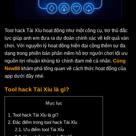
Tool hack Tài Xỉu
hoạt động như một công cụ, trợ thủ đắc
lực giúp anh em đưa ra dự đoán chính xác về kết quả ván
chơi. Với nguyên lý hoạt động hiện đại cộng thêm sự đa
dạng trong phiên bản phần mềm hỗ trợ người chơi tối ưu
nguồn lợi nhuận khủng từ chính đam mê cá nhân.
Cùng
New88
khám phá tổng quan về cách thức hoạt động của
app dưới đây nhé.
Tool hack Tài Xỉu là gì?
Mục lục
1.
Tool hack Tài Xỉu là gì?
2.
Đặc điểm trong tool hack Tài Xỉu
2.1.
Ưu điểm tool Tài Xỉu