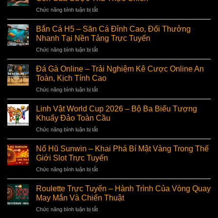
Tranh
ở
Chức năng bình luận bị tắt
Chức
Bắt
Vô
Cầu
Địch
Bắn Cá H5 – Săn Cá Đỉnh Cao, Đổi Thưởng
Baccarat
Thế
Nhanh Tại Nền Tảng Trực Tuyến
Chuẩn
Giới
ở
Chức năng bình luận bị tắt
Xác
PUBG
Bắn
–
Mobile
Cá
Kỹ
Đá Gà Online – Trải Nghiệm Kê Cược Online An
H5
Năng
Toàn, Kịch Tính Cao
–
Sống
ở
Chức năng bình luận bị tắt
Săn
Còn
Đá
Cá
Của
Gà
Đỉnh
Linh Vật World Cup 2026 – Bộ Ba Biểu Tượng
Cược
Online
Cao,
Khuấy Đảo Toàn Cầu
Thủ
–
Đổi
Thực
ở
Chức năng bình luận bị tắt
Trải
Thưởng
Chiến
Linh
Nghiệm
Nhanh
Vật
Kê
Nổ Hũ Sunwin – Khai Phá Bí Mật Vàng Trong Thế
Tại
World
Cược
Giới Slot Trực Tuyến
Nền
Cup
Online
Tảng
ở
Chức năng bình luận bị tắt
2026
An
Trực
Nổ
–
Toàn,
Tuyến
Hũ
Bộ
Roulette Trực Tuyến – Hành Trình Của Vòng Quay
Kịch
Sunwin
Ba
May Mắn Và Chiến Thuật
Tính
–
Biểu
Cao
ở
Chức năng bình luận bị tắt
Khai
Tượng
Roulette