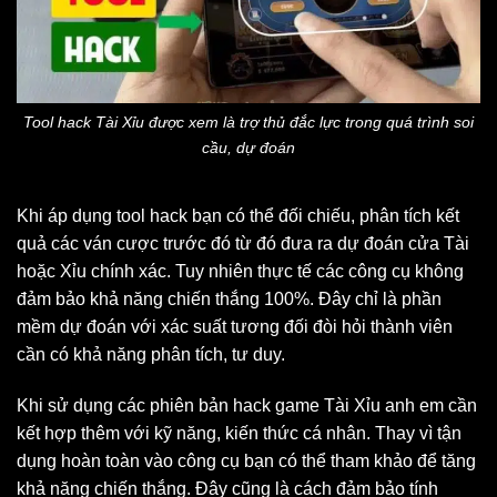
Tool hack Tài Xỉu được xem là trợ thủ đắc lực trong quá trình soi
cầu, dự đoán
Khi áp dụng tool hack bạn có thể đối chiếu, phân tích kết
quả các ván cược trước đó từ đó đưa ra dự đoán cửa Tài
hoặc Xỉu chính xác. Tuy nhiên thực tế các công cụ không
đảm bảo khả năng chiến thắng 100%. Đây chỉ là phần
mềm dự đoán với xác suất tương đối đòi hỏi thành viên
cần có khả năng phân tích, tư duy.
Khi sử dụng các phiên bản hack game Tài Xỉu anh em cần
kết hợp thêm với kỹ năng, kiến thức cá nhân. Thay vì tận
dụng hoàn toàn vào công cụ bạn có thể tham khảo để tăng
khả năng chiến thắng. Đây cũng là cách đảm bảo tính