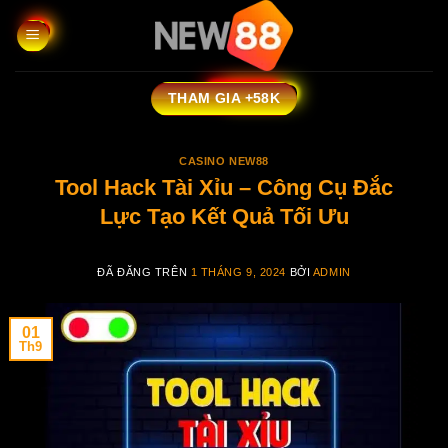
Chuyển
đến
nội
dung
THAM GIA +58K
CASINO NEW88
Tool Hack Tài Xỉu – Công Cụ Đắc
Lực Tạo Kết Quả Tối Ưu
ĐÃ ĐĂNG TRÊN
1 THÁNG 9, 2024
BỞI
ADMIN
01
Th9