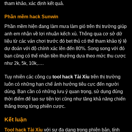
tham khảo, xác định kết quả.
Phần mềm hack Sunwin
Phần mềm hiện đang làm mưa làm gió trên thị trường giúp
anh em nhận về lợi nhuận kếch xù. Thông qua cơ sở dữ
liệu từ các ván chơi trước đó bet thủ có thể tham khảo tỷ lệ
dự đoán với độ chính xác lên đến 80%. Song song với đó
bạn cũng có thể nhận tiền thưởng dựa theo mức thu cược
như 2k, 5k, 10k,….
Tuy nhiên các công cụ
tool hack Tài Xỉu
trên thị trường
luôn có những hạn chế ảnh hưởng tiêu cực đến người
dùng. Bạn cần có những lưu ý quan trọng, sử dụng đúng
thời điểm để tạo sự tiện lợi cũng như tăng khả năng chiến
thắng trong từng phiên cược.
Kết luận
Tool hack Tài Xỉu
với sự đa dạng trong phiên bản, tính