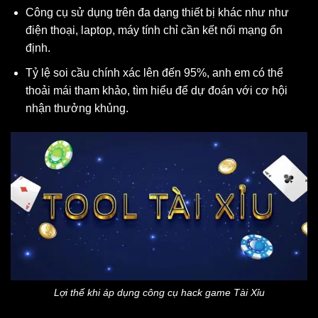
Công cụ sử dụng trên đa dạng thiết bị khác như như
điện thoại, laptop, máy tính chỉ cần kết nối mạng ổn
định.
Tỷ lệ soi cầu chính xác lên đến 95%, anh em có thể
thoải mái tham khảo, tìm hiểu để dự đoán với cơ hội
nhận thưởng khủng.
Lợi thế khi áp dụng công cụ hack game Tài Xỉu