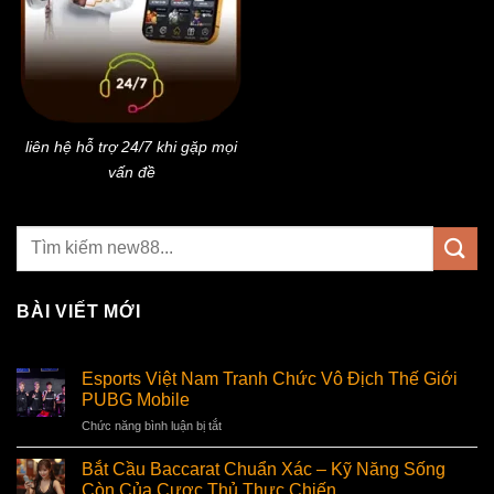
liên hệ hỗ trợ 24/7 khi gặp mọi
vấn đề
BÀI VIẾT MỚI
Esports Việt Nam Tranh Chức Vô Địch Thế Giới
PUBG Mobile
ở
Chức năng bình luận bị tắt
Esports
Việt
Bắt Cầu Baccarat Chuẩn Xác – Kỹ Năng Sống
Nam
Còn Của Cược Thủ Thực Chiến